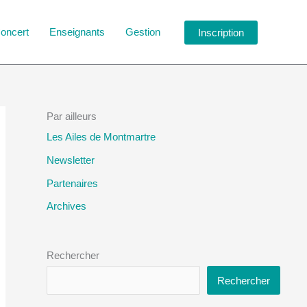
oncert
Enseignants
Gestion
Inscription
Par ailleurs
Les Ailes de Montmartre
Newsletter
Partenaires
Archives
Rechercher
Rechercher