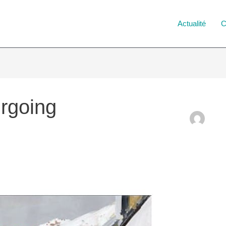
Actualité
C
rgoing