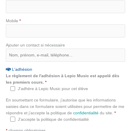
Mobile
*
Ajouter un contact si nécessaire
L'adhésion
Le règlement de l'adhésion à Lepic Music est appelé dès
les premiers cours.
*
J'adhère à Lepic Music pour cet élève
En soumettant ce formulaire, j’autorise que les informations
saisies dans ce formulaire soient utilisées pour permettre de me
répondre et j’accepte la politique de
confidentialité
du site.
*
J’accepte la politique de confidentialité
*
champs obligatoires