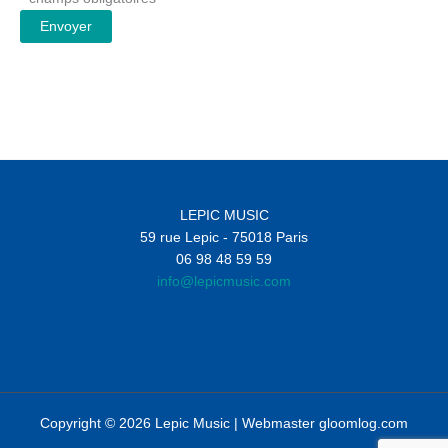
LEPIC MUSIC
59 rue Lepic - 75018 Paris
06 98 48 59 59
info@lepicmusic.com
Copyright © 2026 Lepic Music | Webmaster
gloomlog.com