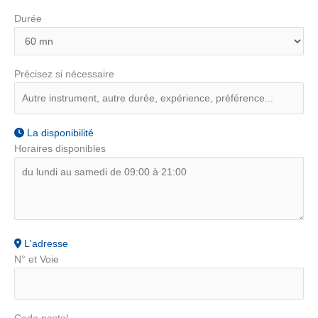
Durée
Précisez si nécessaire
La disponibilité
Horaires disponibles
L'adresse
N° et Voie