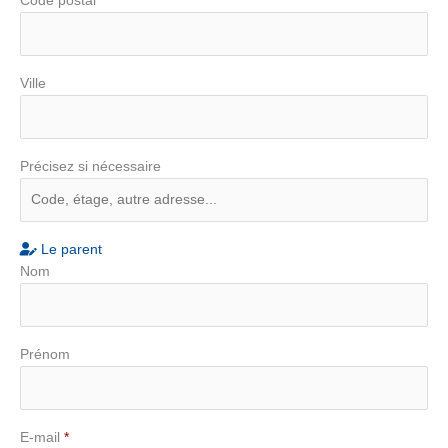
Code postal
Ville
Précisez si nécessaire
Le parent
Nom
Prénom
E-mail
*