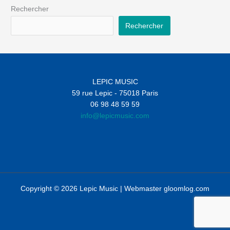
Rechercher
Rechercher
LEPIC MUSIC
59 rue Lepic - 75018 Paris
06 98 48 59 59
info@lepicmusic.com
Copyright © 2026 Lepic Music | Webmaster
gloomlog.com