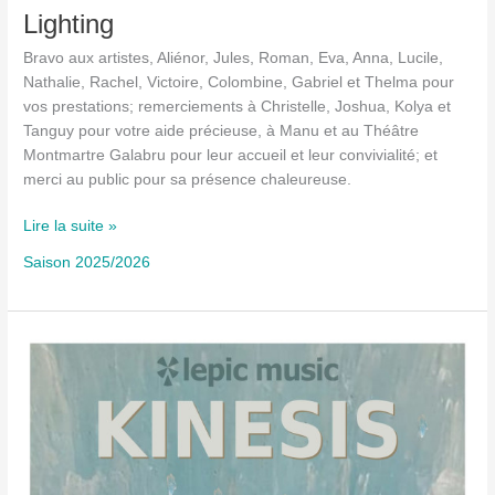
Lighting
Bravo aux artistes, Aliénor, Jules, Roman, Eva, Anna, Lucile,
Nathalie, Rachel, Victoire, Colombine, Gabriel et Thelma pour
vos prestations; remerciements à Christelle, Joshua, Kolya et
Tanguy pour votre aide précieuse, à Manu et au Théâtre
Montmartre Galabru pour leur accueil et leur convivialité; et
merci au public pour sa présence chaleureuse.
Lighting
Lire la suite »
Saison 2025/2026