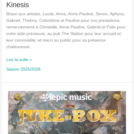
Kinesis
Bravo aux artistes, Lucile, Anna, Anne-Pauline, Simon, Aphyoz,
Gabriel, Thelma, Colombine et Pauline pour vos prestations;
remerciements à Christelle, Anne-Pauline, Gabriel et Félix pour
votre aide précieuse, au pub The Station pour leur accueil et
leur convivialité; et merci au public pour sa présence
chaleureuse.
Kinesis
Lire la suite »
Saison 2025/2026