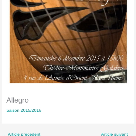
Allegro
Saison 2015/2016
←
Article précédent
Article suivant
→