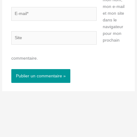
mon e-mail
E-
et mon site
mail*
dans le
navigateur
pour mon
Site
prochain
commentaire.