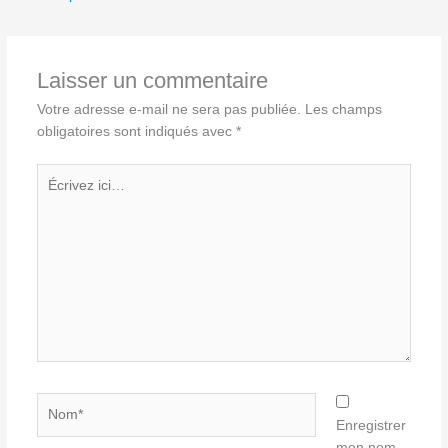
Laisser un commentaire
Votre adresse e-mail ne sera pas publiée.
Les champs
obligatoires sont indiqués avec
*
Écrivez
ici…
Nom*
Enregistrer
mon nom,