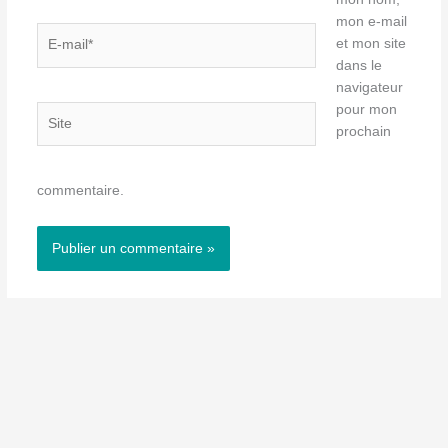
mon e-mail
E-
et mon site
mail*
dans le
navigateur
pour mon
Site
prochain
commentaire.