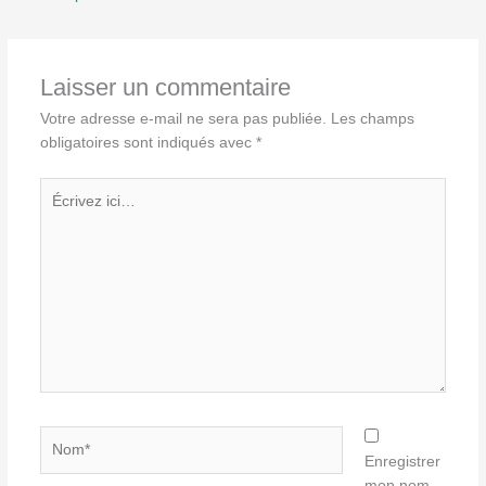
Laisser un commentaire
Votre adresse e-mail ne sera pas publiée.
Les champs
obligatoires sont indiqués avec
*
Écrivez
ici…
Nom*
Enregistrer
mon nom,