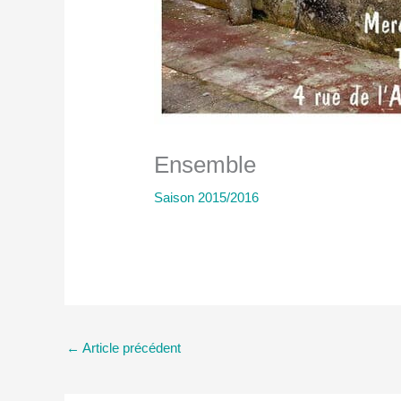
Ensemble
Saison 2015/2016
←
Article précédent