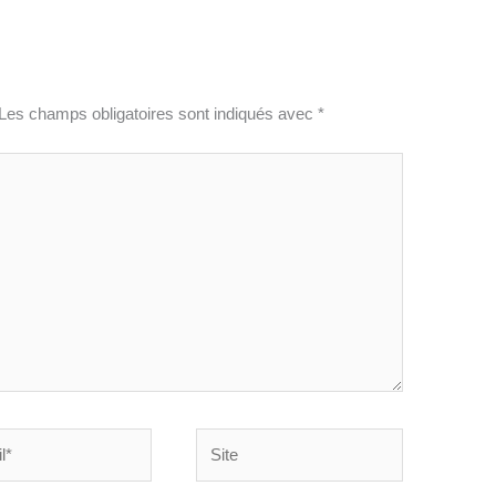
Les champs obligatoires sont indiqués avec
*
Site