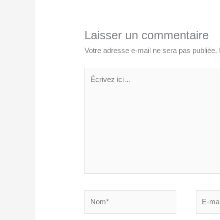
Laisser un commentaire
Votre adresse e-mail ne sera pas publiée.
Écrivez
ici…
Nom*
E-
mail*