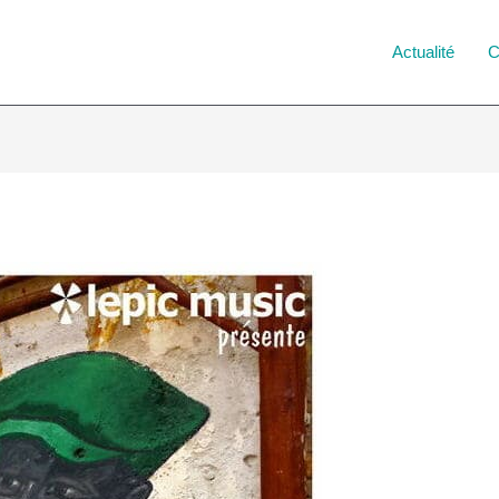
Actualité
C