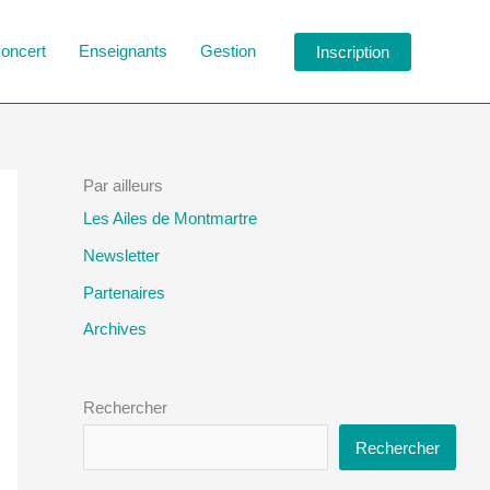
oncert
Enseignants
Gestion
Inscription
Par ailleurs
Les Ailes de Montmartre
Newsletter
Partenaires
Archives
Rechercher
Rechercher