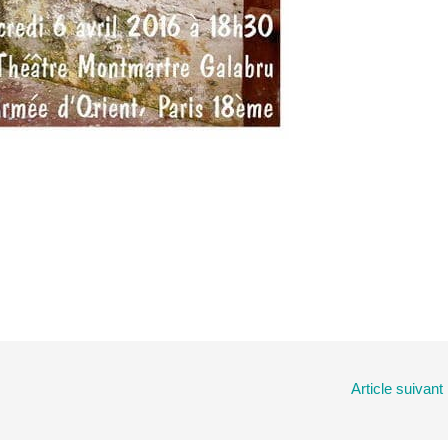
Article suivant