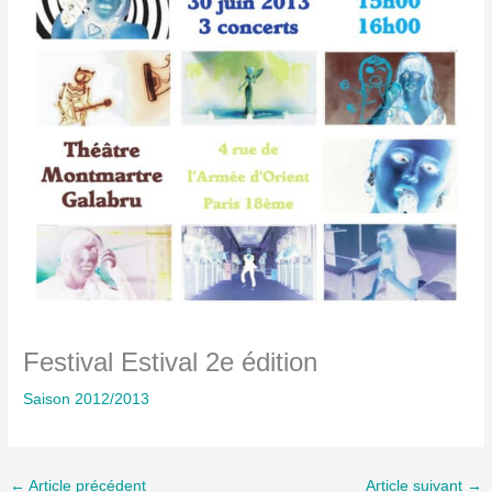
Festival Estival 2e édition
Saison 2012/2013
←
Article précédent
Article suivant
→