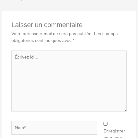
Laisser un commentaire
Votre adresse e-mail ne sera pas publiée.
Les champs
obligatoires sont indiqués avec
*
Écrivez
ici…
Nom*
Enregistrer
mon nom,