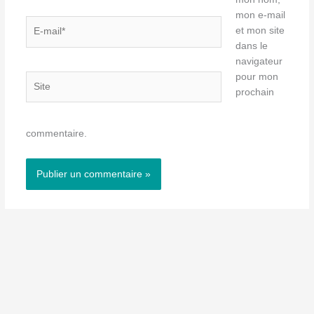
mon e-mail
E-
et mon site
mail*
dans le
navigateur
pour mon
Site
prochain
commentaire.