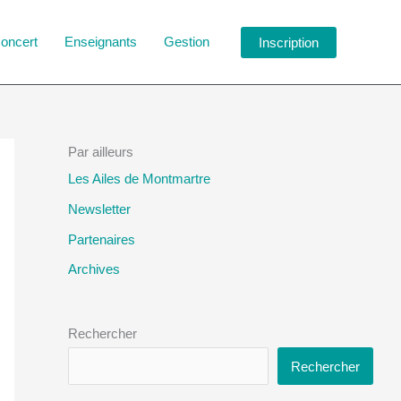
oncert
Enseignants
Gestion
Inscription
Par ailleurs
Les Ailes de Montmartre
Newsletter
Partenaires
Archives
Rechercher
Rechercher