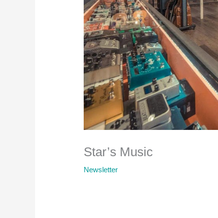
Star’s Music
Newsletter