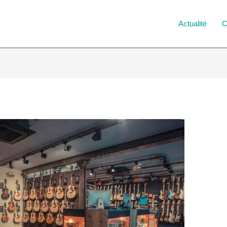
Actualité
C