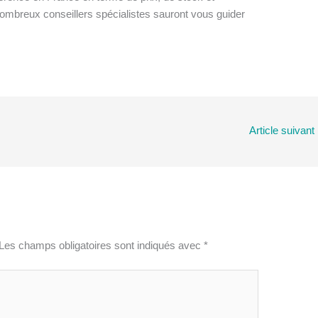
 nombreux conseillers spécialistes sauront vous guider
Article suivant
Les champs obligatoires sont indiqués avec
*