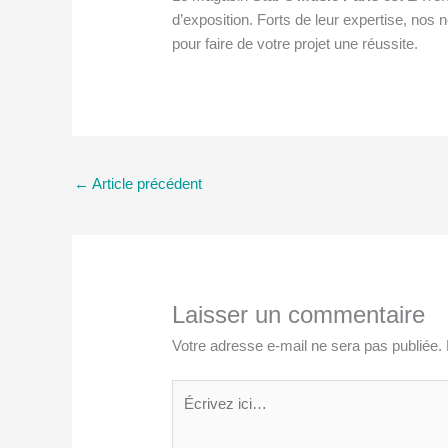
d’exposition. Forts de leur expertise, nos
pour faire de votre projet une réussite.
←
Article précédent
Laisser un commentaire
Votre adresse e-mail ne sera pas publiée.
Écrivez
ici…