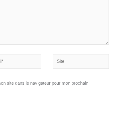
Site
on site dans le navigateur pour mon prochain