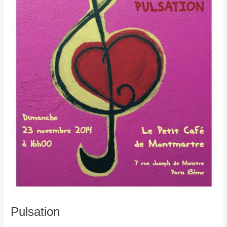
Pulsation