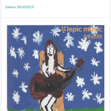
Saison 2014/2015