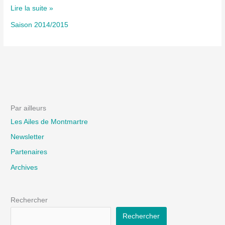
Pulsation
Lire la suite »
Saison 2014/2015
Par ailleurs
Les Ailes de Montmartre
Newsletter
Partenaires
Archives
Rechercher
Rechercher