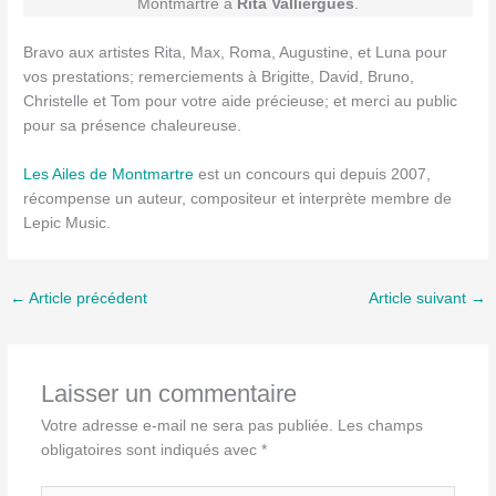
Montmartre à
Rita Valliergues
.
Bravo aux artistes Rita, Max, Roma, Augustine, et Luna pour
vos prestations; remerciements à Brigitte, David, Bruno,
Christelle et Tom pour votre aide précieuse; et merci au public
pour sa présence chaleureuse.
Les Ailes de Montmartre
est un concours qui depuis 2007,
récompense un auteur, compositeur et interprète membre de
Lepic Music.
←
Article précédent
Article suivant
→
Laisser un commentaire
Votre adresse e-mail ne sera pas publiée.
Les champs
obligatoires sont indiqués avec
*