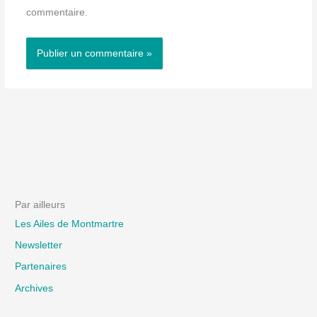
commentaire.
Par ailleurs
Les Ailes de Montmartre
Newsletter
Partenaires
Archives