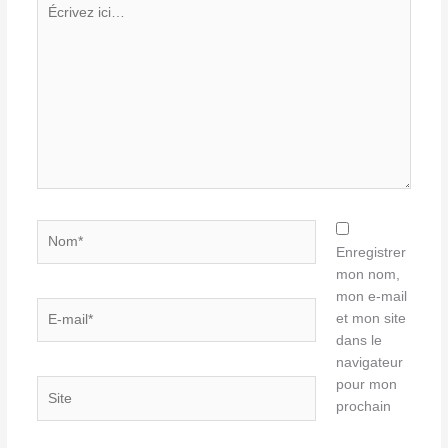
Écrivez
ici…
Nom*
Enregistrer
mon nom,
mon e-mail
E-
et mon site
mail*
dans le
navigateur
pour mon
Site
prochain