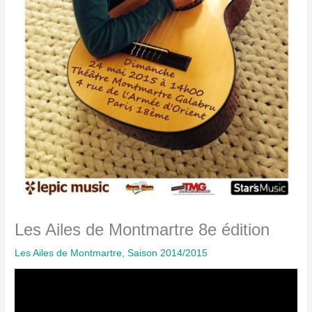
Les Ailes de Montmartre 8e édition
Les Ailes de Montmartre
,
Saison 2014/2015